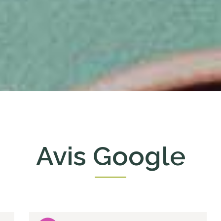
Avis Google