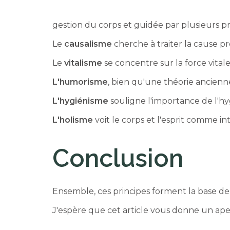
gestion du corps et guidée par plusieurs 
Le
causalisme
cherche à traiter la cause p
Le
vitalisme
se concentre sur la force vital
L'humorisme
, bien qu'une théorie ancienn
L'hygiénisme
souligne l'importance de l'hy
L'holisme
voit le corps et l'esprit comme i
Conclusion
Ensemble, ces principes forment la base de 
J'espère que cet article vous donne un ape