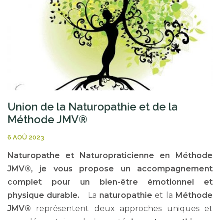
Union de la Naturopathie et de la
Méthode JMV®
6 AOÛ 2023
Naturopathe et Naturopraticienne en Méthode
JMV®, je vous propose un accompagnement
complet pour un bien-être émotionnel et
physique durable.
La
naturopathie
et la
Méthode
JMV®
représentent deux approches uniques et