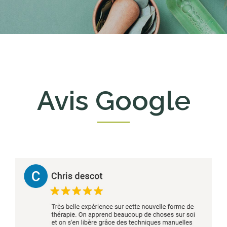
Avis Google