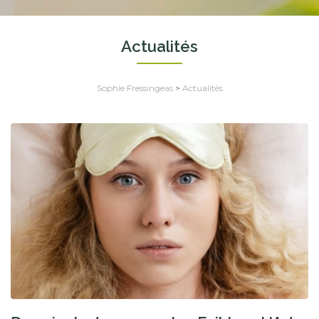
Actualités
Sophie Fressingeas
>
Actualités