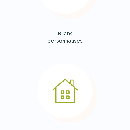
Bilans
personnalisés