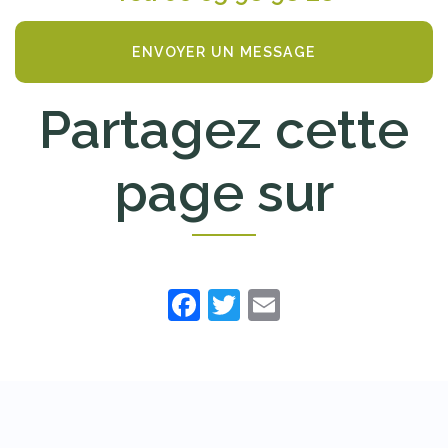
ENVOYER UN MESSAGE
Partagez cette
page sur
Facebook
Twitter
Email