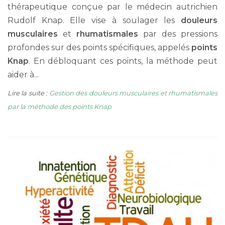
thérapeutique conçue par le médecin autrichien
Rudolf Knap. Elle vise à soulager les
douleurs
musculaires
et
rhumatismales
par des pressions
profondes sur des points spécifiques, appelés
points
Knap
. En débloquant ces points, la méthode peut
aider à...
Lire la suite :
Gestion des douleurs musculaires et rhumatismales
par la méthode des points Knap