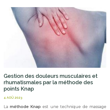
Gestion des douleurs musculaires et
rhumatismales par la méthode des
points Knap
4 AOÛ 2023
La
méthode
Knap
est une technique de massage