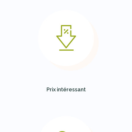
Prix intéressant