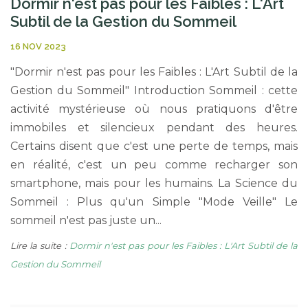
Dormir n'est pas pour les Faibles : L'Art
Subtil de la Gestion du Sommeil
16 NOV 2023
"Dormir n'est pas pour les Faibles : L'Art Subtil de la
Gestion du Sommeil" Introduction Sommeil : cette
activité mystérieuse où nous pratiquons d'être
immobiles et silencieux pendant des heures.
Certains disent que c'est une perte de temps, mais
en réalité, c'est un peu comme recharger son
smartphone, mais pour les humains. La Science du
Sommeil : Plus qu'un Simple "Mode Veille" Le
sommeil n'est pas juste un...
Lire la suite :
Dormir n'est pas pour les Faibles : L'Art Subtil de la
Gestion du Sommeil