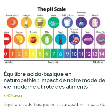
Équilibre acido-basique en
naturopathie : Impact de notre mode de
vie moderne et rôle des aliments
4 NOV 2023
Équilibre acido-basique en naturopathie : Impact de