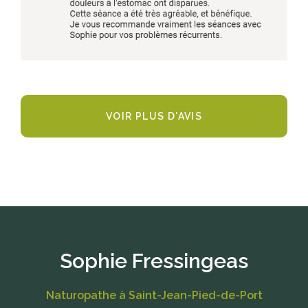
VOIR PLUS D'AVIS
Sophie Fressingeas
Naturopathe à Saint-Jean-Pied-de-Port