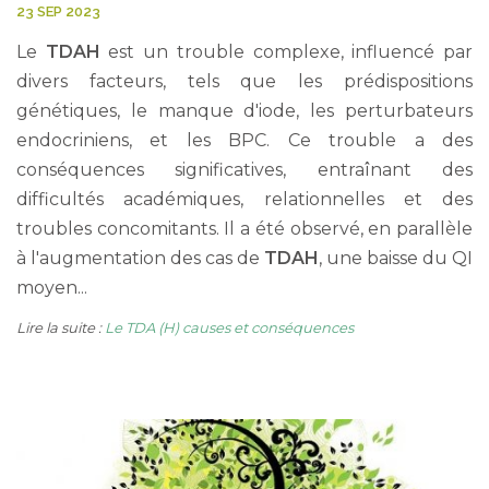
23 SEP 2023
Le
TDAH
est un trouble complexe, influencé par
divers facteurs, tels que les prédispositions
génétiques, le manque d'iode, les perturbateurs
endocriniens, et les BPC. Ce trouble a des
conséquences significatives, entraînant des
difficultés académiques, relationnelles et des
troubles concomitants. Il a été observé, en parallèle
à l'augmentation des cas de
TDAH
, une baisse du QI
moyen...
Lire la suite :
Le TDA (H) causes et conséquences