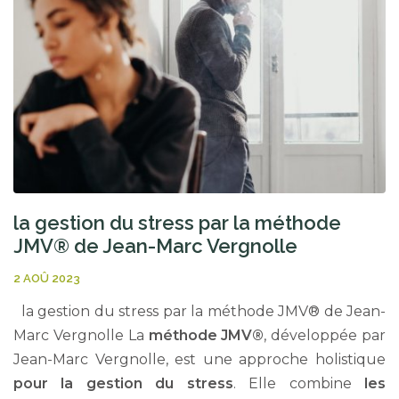
la gestion du stress par la méthode
JMV® de Jean-Marc Vergnolle
2 AOÛ 2023
la gestion du stress par la méthode JMV® de Jean-
Marc Vergnolle La
méthode JMV®
, développée par
Jean-Marc Vergnolle, est une approche holistique
pour la gestion du stress
. Elle combine
les