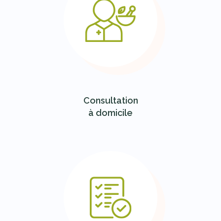
Consultation
à domicile