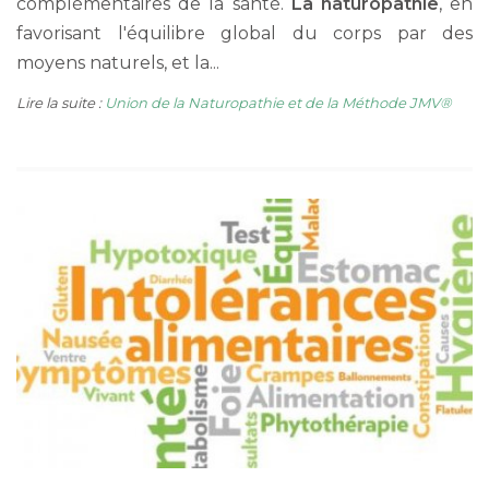
complémentaires de la santé.
La naturopathie
, en
favorisant l'équilibre global du corps par des
moyens naturels, et la...
Lire la suite :
Union de la Naturopathie et de la Méthode JMV®