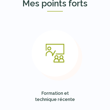
Mes points forts
Formation et
technique récente