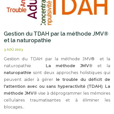
Gestion du TDAH par la méthode JMV®
et la naturopathie
3 AOÛ 2023
Gestion du TDAH par la méthode JMV® et la
naturopathie
La méthode JMV®
et la
naturopathie
sont deux approches holistiques qui
peuvent aider à gérer
le trouble du déficit de
l'attention avec ou sans hyperactivité (TDAH)
.
La
méthode JMV®
vise à déprogrammer les mémoires
cellulaires traumatisantes et à éliminer les
blocages...