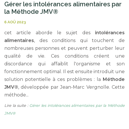
Gérer les intolérances alimentaires par
la Méthode JMV®
6 AOÛ 2023
cet article aborde le sujet des
intolérances
alimentaires
, des conditions qui touchent de
nombreuses personnes et peuvent perturber leur
qualité de vie. Ces conditions créent une
discordance qui affaiblit l'organisme et son
fonctionnement optimal. Il est ensuite introduit une
solution potentielle à ces problèmes : la
Méthode
JMV®
, développée par Jean-Marc Vergnolle. Cette
méthode...
Lire la suite :
Gérer les intolérances alimentaires par la Méthode
JMV®