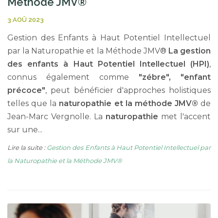
Méthode JMV®
3 AOÛ 2023
Gestion des Enfants à Haut Potentiel Intellectuel
par la Naturopathie et la Méthode JMV®
La gestion
des enfants à Haut Potentiel Intellectuel (HPI)
,
connus également comme
"zébre", "enfant
précoce"
, peut bénéficier d'approches holistiques
telles que la
naturopathie et la méthode JMV®
de
Jean-Marc Vergnolle. La
naturopathie
met l'accent
sur une...
Lire la suite :
Gestion des Enfants à Haut Potentiel Intellectuel par
la Naturopathie et la Méthode JMV®