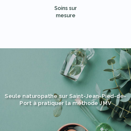
Soins sur
mesure
Seule naturopathe sur Saint-Jean-Pied-de-
Port à pratiquer la méthode JMV