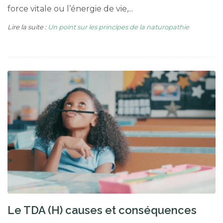
force vitale ou l’énergie de vie,...
Lire la suite :
Un point sur les principes de la naturopathie
Le TDA (H) causes et conséquences