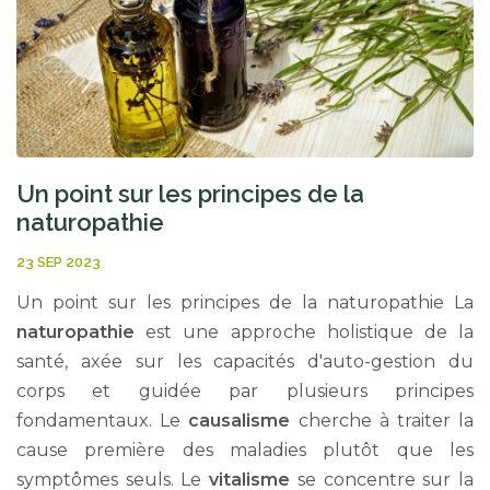
Un point sur les principes de la
naturopathie
23 SEP 2023
Un point sur les principes de la naturopathie La
naturopathie
est une approche holistique de la
santé, axée sur les capacités d'auto-gestion du
corps et guidée par plusieurs principes
fondamentaux. Le
causalisme
cherche à traiter la
cause première des maladies plutôt que les
symptômes seuls. Le
vitalisme
se concentre sur la