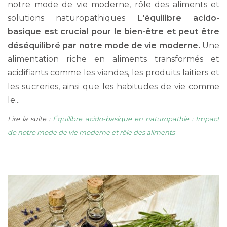
notre mode de vie moderne, rôle des aliments et
solutions naturopathiques
L'équilibre acido-
basique est crucial pour le bien-être et peut être
déséquilibré par notre mode de vie moderne.
Une
alimentation riche en aliments transformés et
acidifiants comme les viandes, les produits laitiers et
les sucreries, ainsi que les habitudes de vie comme
le...
Lire la suite :
Équilibre acido-basique en naturopathie : Impact
de notre mode de vie moderne et rôle des aliments